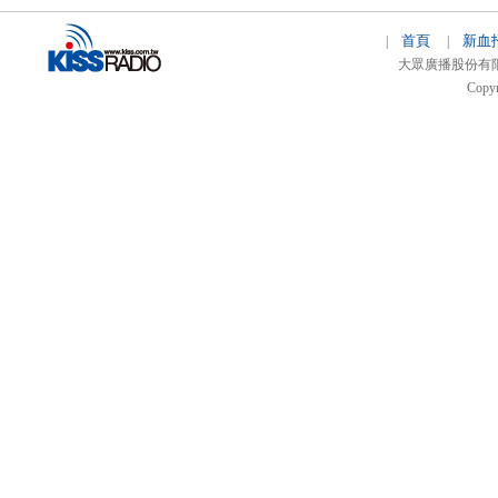
首頁
新血
|
|
大眾廣播股份有限公司 
Copyr