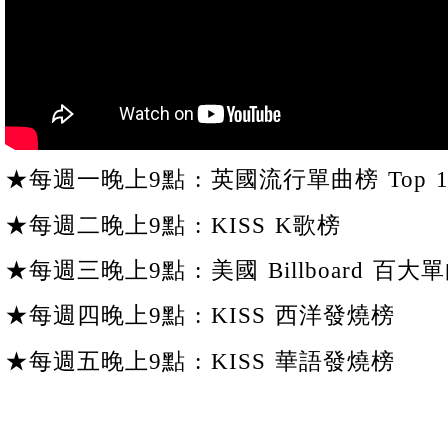
★每週一晚上9點 : 英國流行單曲榜 Top 1
★每週二晚上9點 : KISS K歌榜
★每週三晚上9點 : 美國 Billboard 百大單
★每週四晚上9點 : KISS 西洋發燒榜
★每週五晚上9點 : KISS 華語發燒榜