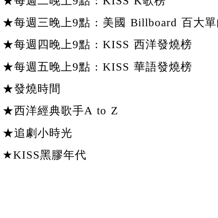
★每週二晚上9點 : KISS K歌榜
★每週三晚上9點 : 美國 Billboard 百大單
★每週四晚上9點 : KISS 西洋發燒榜
★每週五晚上9點 : KISS 華語發燒榜
★發燒時間
★西洋經典歌手A to Z
★追劇小時光
★KISS黑膠年代