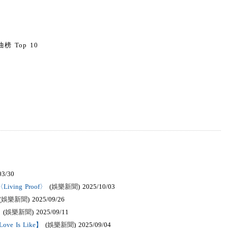
0
榜 Top 10
03/30
ving Proof〉
(
娛樂新聞
) 2025/10/03
(
娛樂新聞
) 2025/09/26
(
娛樂新聞
) 2025/09/11
 Is Like】
(
娛樂新聞
) 2025/09/04